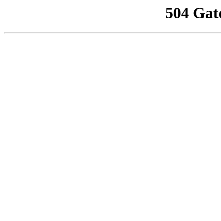
504 Gat